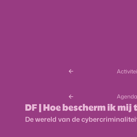
Activite
Agend
DF | Hoe bescherm ik mij
De wereld van de cybercriminalitei